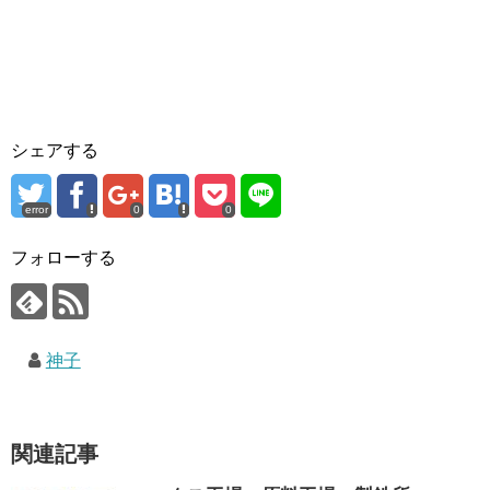
シェアする
error
0
0
フォローする
神子
関連記事