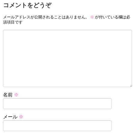
コメントをどうぞ
メールアドレスが公開されることはありません。
※
が付いている欄は必
須項目です
名前
※
メール
※