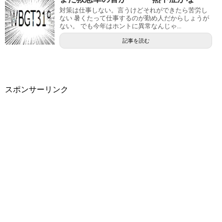
対策は仕事しない。言うけどそれができたら苦労し
ない 暑くたって仕事するのが勤め人だからしょうが
ない。 でも今年はホントに異常なんじゃ...
記事を読む
スポンサーリンク