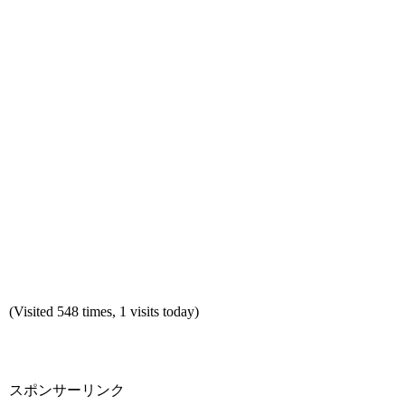
(Visited 548 times, 1 visits today)
スポンサーリンク