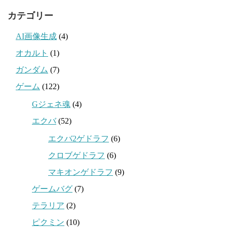
カテゴリー
AI画像生成
(4)
オカルト
(1)
ガンダム
(7)
ゲーム
(122)
Gジェネ魂
(4)
エクバ
(52)
エクバ2ゲドラフ
(6)
クロブゲドラフ
(6)
マキオンゲドラフ
(9)
ゲームバグ
(7)
テラリア
(2)
ピクミン
(10)