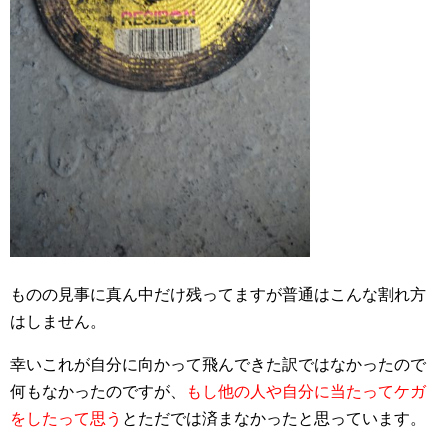
ものの見事に真ん中だけ残ってますが普通はこんな割れ方
はしません。
幸いこれが自分に向かって飛んできた訳ではなかったので
何もなかったのですが、
もし他の人や自分に当たってケガ
をしたって思う
とただでは済まなかったと思っています。