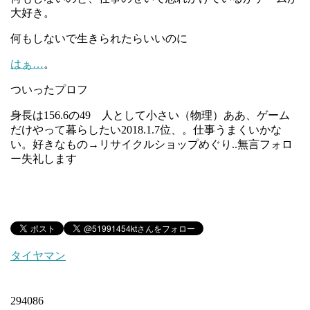
大好き。
何もしないで生きられたらいいのに
はぁ…
。
ついったプロフ
身長は156.6の49 人として小さい（物理）ああ、ゲーム
だけやって暮らしたい2018.1.7位、。仕事うまくいかな
い。好きなもの→リサイクルショップめぐり..無言フォロ
ー失礼します
タイヤマン
294086