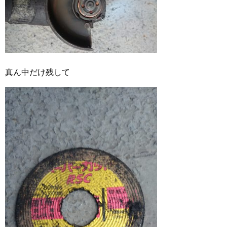
真ん中だけ残して