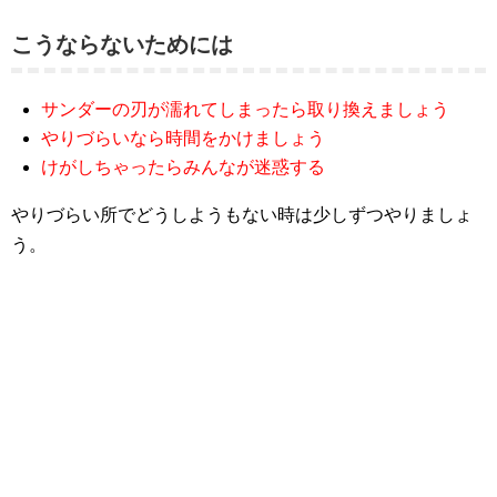
こうならないためには
サンダーの刃が濡れてしまったら取り換えましょう
やりづらいなら時間をかけましょう
けがしちゃったらみんなが迷惑する
やりづらい所でどうしようもない時は少しずつやりましょ
う。