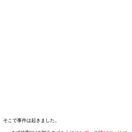
そこで事件は起きました。