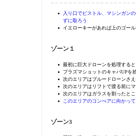
入り口でピストル、マシンガンの
ずに取ろう
イエローキーがあれば上のゴール
ゾーン１
最初に巨大ドローンを処理すると
プラズマショットのキャパUPを
次のエリアはブルードローンさえ
次のエリアはリフトで渡る前にマ
次のエリアはガラスを割ったとこ
このエリアのコンべアに向かって
ゾーン3