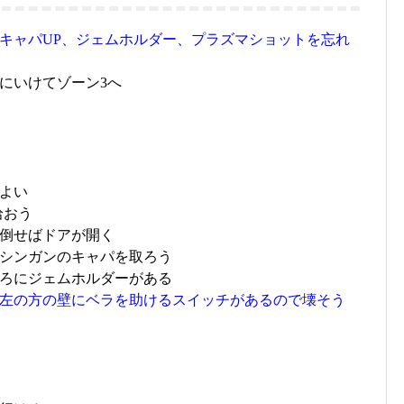
キャパUP、ジェムホルダー、プラズマショットを忘れ
にいけてゾーン3へ
よい
拾おう
倒せばドアが開く
シンガンのキャパを取ろう
ろにジェムホルダーがある
左の方の壁にベラを助けるスイッチがあるので壊そう