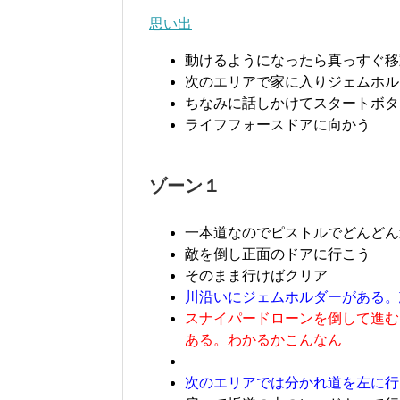
思い出
動けるようになったら真っすぐ移
次のエリアで家に入りジェムホル
ちなみに話しかけてスタートボタ
ライフフォースドアに向かう
ゾーン１
一本道なのでピストルでどんどん
敵を倒し正面のドアに行こう
そのまま行けばクリア
川沿いにジェムホルダーがある。
スナイパードローンを倒して進む
ある。わかるかこんなん
次のエリアでは分かれ道を左に行