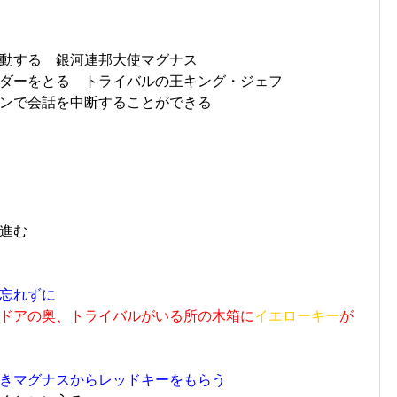
動する 銀河連邦大使マグナス
ダーをとる トライバルの王キング・ジェフ
ンで会話を中断することができる
進む
忘れずに
ドアの奥、トライバルがいる所の木箱に
イエローキー
が
きマグナスからレッドキーをもらう