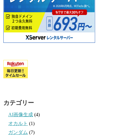
カテゴリー
AI画像生成
(4)
オカルト
(1)
ガンダム
(7)