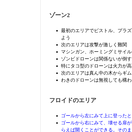
ゾーン2
最初のエリアでピストル、プラズ
よう
次のエリアは攻撃が激しく難関
マシンガン、ホーミングミサイル
ゾンビドローンは関係ないが倒す
特にタコ型のドローンは火力が高
次のエリアは真ん中の木からギム
わきのドローンは無視しても構わ
フロイドのエリア
ゴールから左にみて上に登ったと
ゴールから右にみて、壊せる扉が
らえば開くことができる。そのま