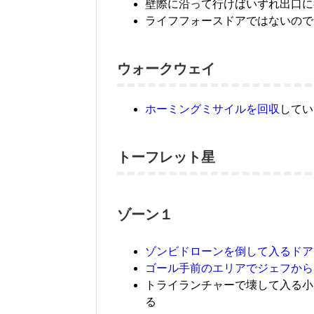
壁際に沿って行けばいずれ出口に
ライフフォースドアではないので
ウォークウェイ
ホーミングミサイルを回収
してい
トーフレット星
ゾーン１
ゾンビドローンを倒して入るドア
ゴール手前のエリアでジェフから
トライランチャーで壊して入る小
る