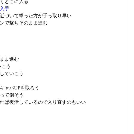
くとこに入る
入手
近づいて撃った方が手っ取り早い
ンで撃ちそのまま進む
まま進む
いこう
していこう
キャパUPを取ろう
って倒そう
れば復活しているので入り直すのもいい