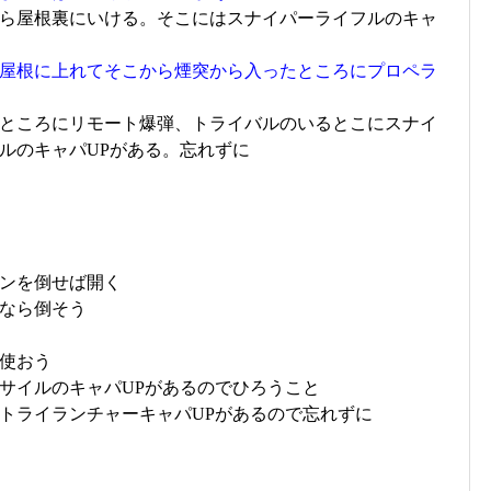
ら屋根裏にいける。そこにはスナイパーライフルのキャ
屋根に上れてそこから煙突から入ったところにプロペラ
ところにリモート爆弾、トライバルのいるとこにスナイ
ルのキャパUPがある。忘れずに
ンを倒せば開く
なら倒そう
使おう
サイルのキャパUPがあるのでひろうこと
トライランチャーキャパUPがあるので忘れずに