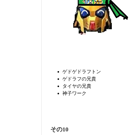
ゲドゲドラフトン
ゲドラフの兄貴
タイヤの兄貴
神子ワーク
その10