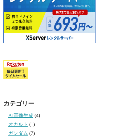
カテゴリー
AI画像生成
(4)
オカルト
(1)
ガンダム
(7)