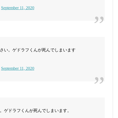
)
September 11, 2020
さい。ゲドラフくんが死んでしまいます
)
September 11, 2020
。ゲドラフくんが死んでしまいます。