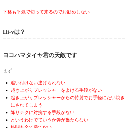
下格も平気で切って来るのでお勧めしない
Hi-vは？
ヨコハマタイヤ君の天敵です
まず
追い付けない逃げられない
起き上がりプレッシャーをよける手段がない
起き上がりプレッシャーからの特射でお手軽にたい焼き
にされてしまう
降りテクに対抗する手段がない
というわけでていうか弾が当たらない
格闘も全て勝てない。