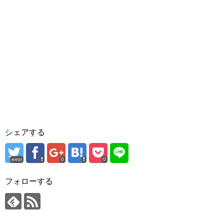
シェアする
error
0
0
フォローする