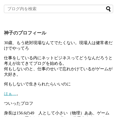
神子のプロフィール
30歳、もう絶対現場なんてでたくない。現場人は健常者だ
けでやってろ
仕事をしている内にネットビジネスってどうなんだろうと
考えが出てきてブログを始める。
何もしないのと、仕事のせいで忘れかけているがゲームが
大好き。
何もしないで生きられたらいいのに
はぁ…
。
ついったプロフ
身長は156.6の49 人として小さい（物理）ああ、ゲーム