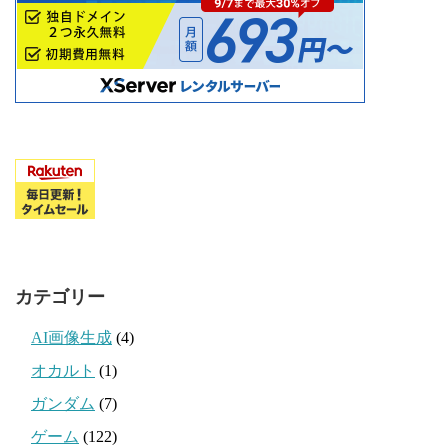
カテゴリー
AI画像生成
(4)
オカルト
(1)
ガンダム
(7)
ゲーム
(122)