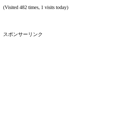
(Visited 482 times, 1 visits today)
スポンサーリンク