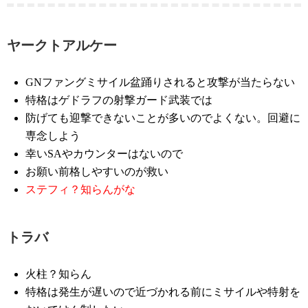
ヤークトアルケー
GNファングミサイル盆踊りされると攻撃が当たらない
特格はゲドラフの射撃ガード武装では
防げても迎撃できないことが多いのでよくない。回避に
専念しよう
幸いSAやカウンターはないので
お願い前格しやすいのが救い
ステフィ？知らんがな
トラバ
火柱？知らん
特格は発生が遅いので近づかれる前にミサイルや特射を