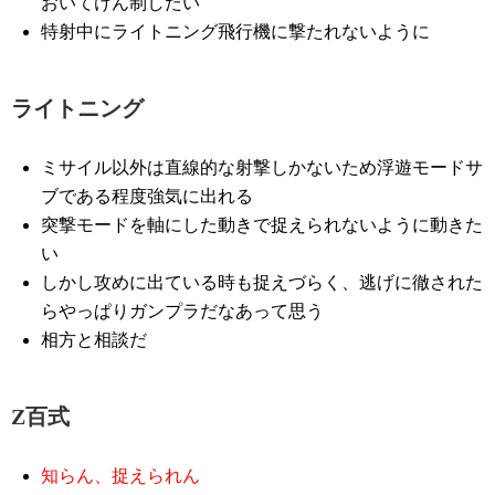
おいてけん制したい
特射中にライトニング飛行機に撃たれないように
ライトニング
ミサイル以外は直線的な射撃しかないため浮遊モードサ
ブである程度強気に出れる
突撃モードを軸にした動きで捉えられないように動きた
い
しかし攻めに出ている時も捉えづらく、逃げに徹された
らやっぱりガンプラだなあって思う
相方と相談だ
Z百式
知らん、捉えられん