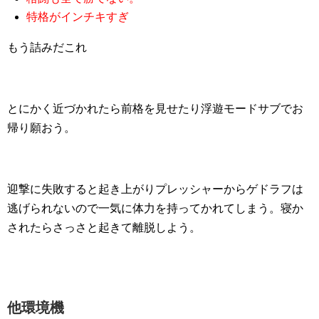
特格がインチキすぎ
もう詰みだこれ
とにかく近づかれたら前格を見せたり浮遊モードサブでお
帰り願おう。
迎撃に失敗すると起き上がりプレッシャーからゲドラフは
逃げられないので一気に体力を持ってかれてしまう。寝か
されたらさっさと起きて離脱しよう。
他環境機