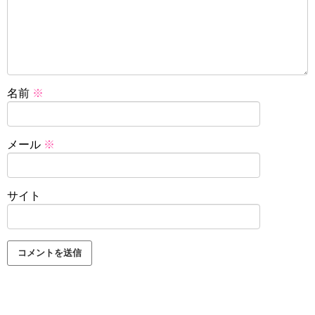
名前
※
メール
※
サイト