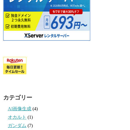
カテゴリー
AI画像生成
(4)
オカルト
(1)
ガンダム
(7)