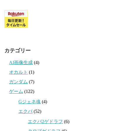
カテゴリー
AI画像生成
(4)
オカルト
(1)
ガンダム
(7)
ゲーム
(122)
Gジェネ魂
(4)
エクバ
(52)
エクバ2ゲドラフ
(6)