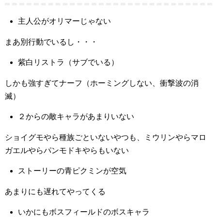
主人公がオリマーじゃない
まあ別行動でいるし・・・
紫白リストラ（サブでいる）
しかも強すぎてナーフ（ホーミングしない、衝撃波の消
滅）
２からの敵キャラがあまりいない
ショイグモやら種族ごといないやつも、ミウリンやらマロ
ガエルやらパンモドキやらもいない
ストーリーの青ピクミンが空気
あまりにも遅れてやってくる
いかにもボスフィールドのボスキャラ