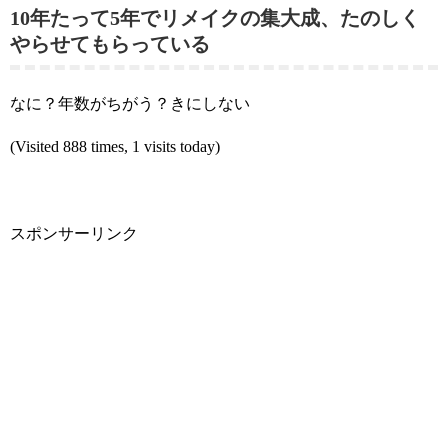
10年たって5年でリメイクの集大成、たのしく
やらせてもらっている
なに？年数がちがう？きにしない
(Visited 888 times, 1 visits today)
スポンサーリンク