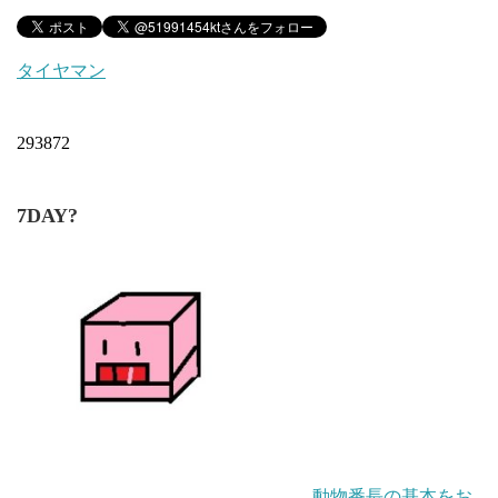
タイヤマン
293872
7DAY?
動物番長の基本をお