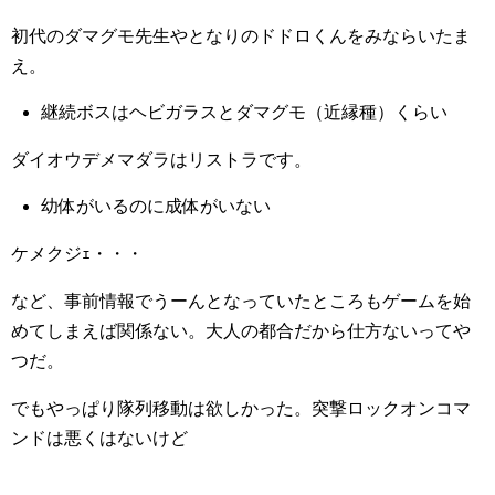
初代のダマグモ先生やとなりのドドロくんをみならいたま
え。
継続ボスはヘビガラスとダマグモ（近縁種）くらい
ダイオウデメマダラはリストラです。
幼体がいるのに成体がいない
ケメクジｪ・・・
など、事前情報でうーんとなっていたところもゲームを始
めてしまえば関係ない。大人の都合だから仕方ないってや
つだ。
でもやっぱり隊列移動は欲しかった。突撃ロックオンコマ
ンドは悪くはないけど