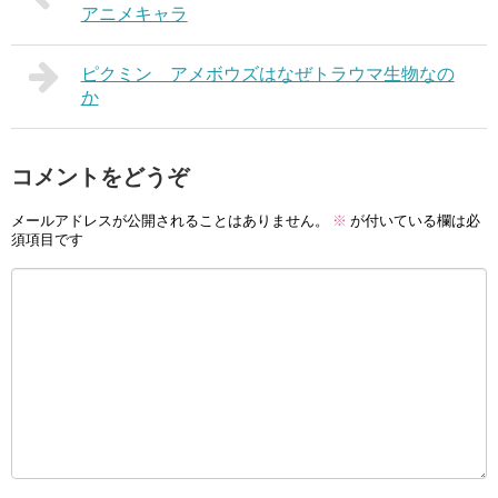
アニメキャラ
ピクミン アメボウズはなぜトラウマ生物なの
か
コメントをどうぞ
メールアドレスが公開されることはありません。
※
が付いている欄は必
須項目です