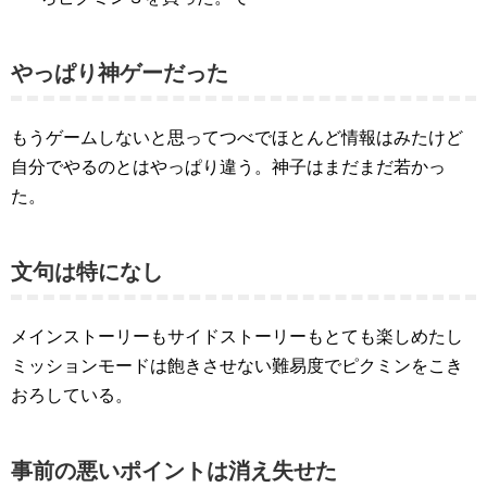
やっぱり神ゲーだった
もうゲームしないと思ってつべでほとんど情報はみたけど
自分でやるのとはやっぱり違う。神子はまだまだ若かっ
た。
文句は特になし
メインストーリーもサイドストーリーもとても楽しめたし
ミッションモードは飽きさせない難易度でピクミンをこき
おろしている。
事前の悪いポイントは消え失せた