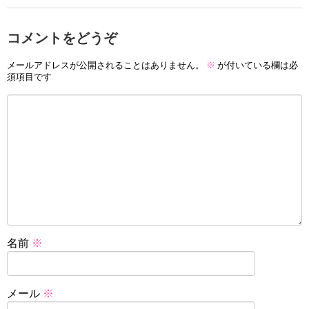
コメントをどうぞ
メールアドレスが公開されることはありません。
※
が付いている欄は必
須項目です
名前
※
メール
※