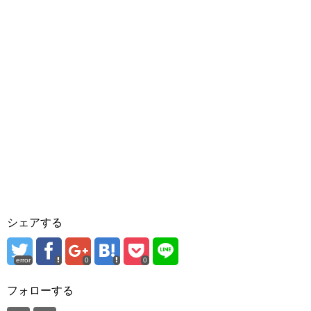
シェアする
error
0
0
フォローする