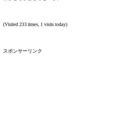
(Visited 233 times, 1 visits today)
スポンサーリンク