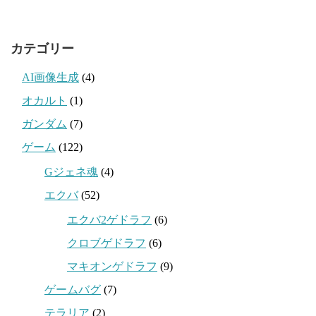
カテゴリー
AI画像生成
(4)
オカルト
(1)
ガンダム
(7)
ゲーム
(122)
Gジェネ魂
(4)
エクバ
(52)
エクバ2ゲドラフ
(6)
クロブゲドラフ
(6)
マキオンゲドラフ
(9)
ゲームバグ
(7)
テラリア
(2)