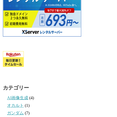
カテゴリー
AI画像生成
(4)
オカルト
(1)
ガンダム
(7)