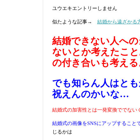
ユウエキエントリーしません
似たような記事→
結婚から遠ざかる
結婚できない人への
ないとか考えたこと
の付き合いも考える
でも知らん人はとも
祝えんのかいな…
結婚式の加害性とは一発変換ででない
結婚式の画像をSNSにアップすること
じるかは