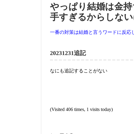
やっぱり結婚は金持
手すぎるからしない
一番の対策は結婚と言うワードに反応
20231231追記
なにも追記することがない
(Visited 406 times, 1 visits today)