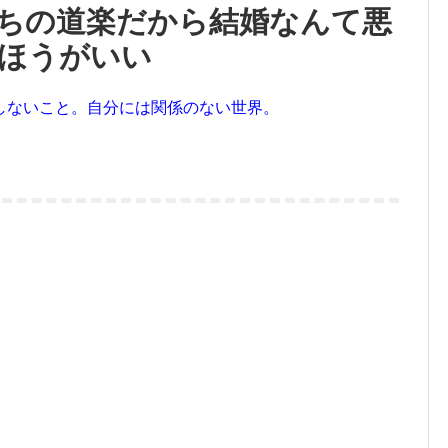
ちの道楽だから結婚なんて悪
ほうがいい
しないこと。自分には関係のない世界。