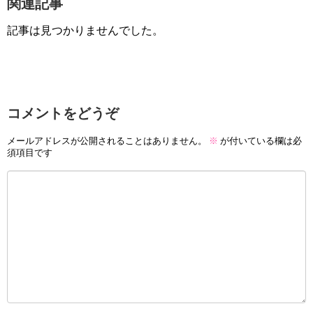
関連記事
記事は見つかりませんでした。
コメントをどうぞ
メールアドレスが公開されることはありません。
※
が付いている欄は必
須項目です