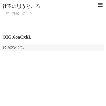
社不の思うところ
日常、雑記、ゲーム
OIG.6oaCxkL
2023/12/24