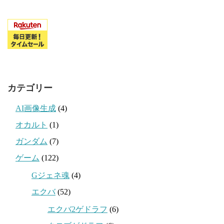
カテゴリー
AI画像生成
(4)
オカルト
(1)
ガンダム
(7)
ゲーム
(122)
Gジェネ魂
(4)
エクバ
(52)
エクバ2ゲドラフ
(6)