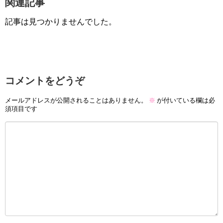
関連記事
記事は見つかりませんでした。
コメントをどうぞ
メールアドレスが公開されることはありません。
※
が付いている欄は必
須項目です