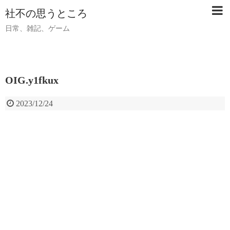
社不の思うところ
日常、雑記、ゲーム
OIG.y1fkux
2023/12/24