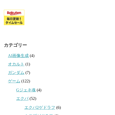
カテゴリー
AI画像生成
(4)
オカルト
(1)
ガンダム
(7)
ゲーム
(122)
Gジェネ魂
(4)
エクバ
(52)
エクバ2ゲドラフ
(6)