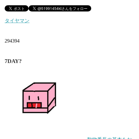
タイヤマン
294394
7DAY?