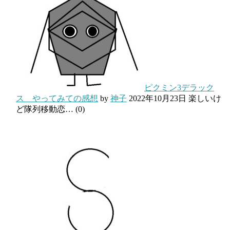
ピクミン3デラック
ス やってみての感想
by
神子
2022年10月23日
楽しいけ
ど隊列移動恋…
(0)