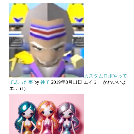
カスタムロボやって
て思った事
by
神子
2019年8月11日
エイミーかわいいよ
エ…
(1)