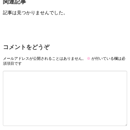
関連記事
記事は見つかりませんでした。
コメントをどうぞ
メールアドレスが公開されることはありません。
※
が付いている欄は必
須項目です