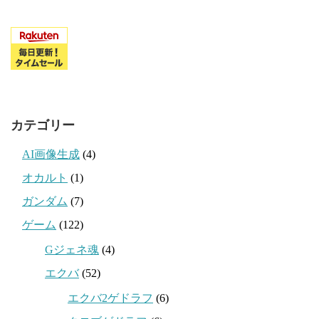
カテゴリー
AI画像生成
(4)
オカルト
(1)
ガンダム
(7)
ゲーム
(122)
Gジェネ魂
(4)
エクバ
(52)
エクバ2ゲドラフ
(6)