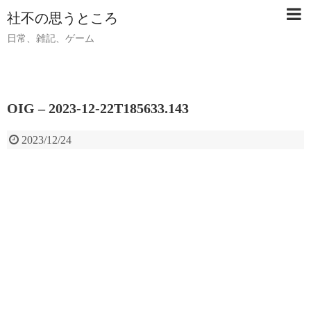
社不の思うところ
日常、雑記、ゲーム
OIG – 2023-12-22T185633.143
2023/12/24