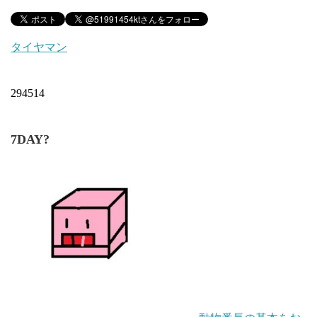
タイヤマン
294514
7DAY?