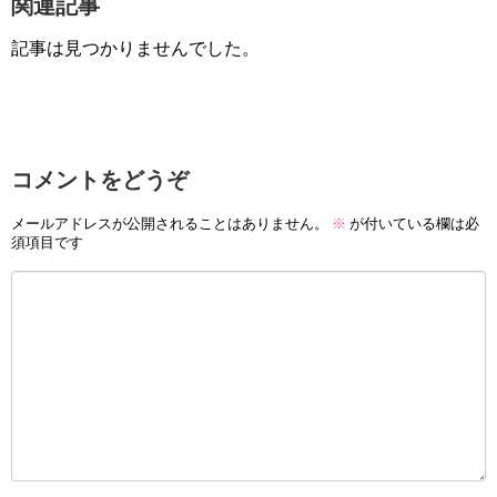
関連記事
記事は見つかりませんでした。
コメントをどうぞ
メールアドレスが公開されることはありません。
※
が付いている欄は必
須項目です