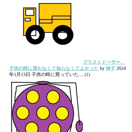
ブラストドーザー、
子供の時に買わなくて知らなくてよかった
by
神子
2024
年1月13日
子供の時に買っていた…
(1)