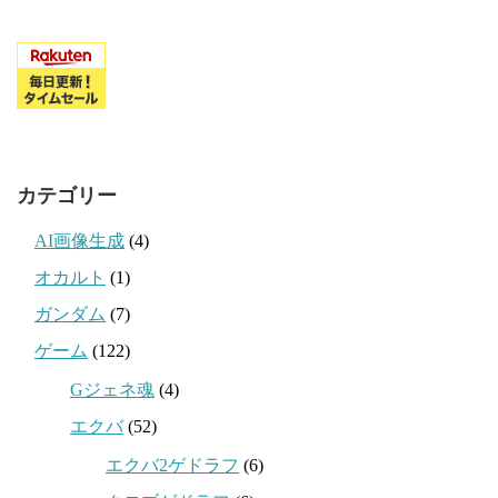
カテゴリー
AI画像生成
(4)
オカルト
(1)
ガンダム
(7)
ゲーム
(122)
Gジェネ魂
(4)
エクバ
(52)
エクバ2ゲドラフ
(6)