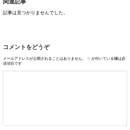
関連記事
記事は見つかりませんでした。
コメントをどうぞ
メールアドレスが公開されることはありません。
※
が付いている欄は必
須項目です