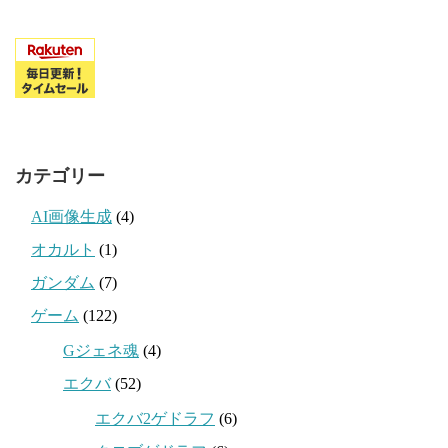
カテゴリー
AI画像生成
(4)
オカルト
(1)
ガンダム
(7)
ゲーム
(122)
Gジェネ魂
(4)
エクバ
(52)
エクバ2ゲドラフ
(6)