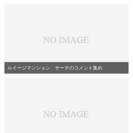
ルイージマンション サーチのコメント集め