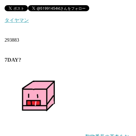
タイヤマン
293883
7DAY?