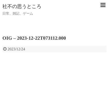
社不の思うところ
日常、雑記、ゲーム
OIG – 2023-12-22T073112.000
2023/12/24