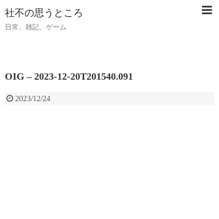
社不の思うところ
日常、雑記、ゲーム
OIG – 2023-12-20T201540.091
2023/12/24