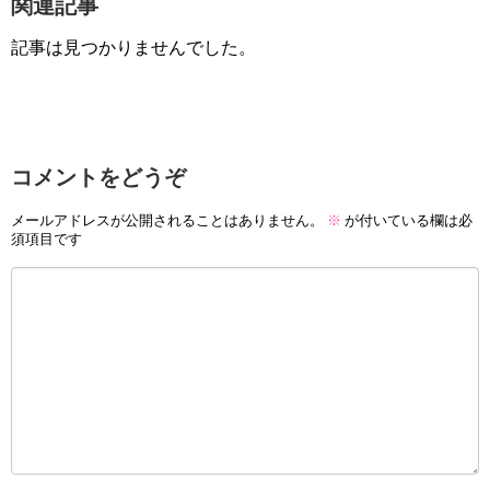
関連記事
記事は見つかりませんでした。
コメントをどうぞ
メールアドレスが公開されることはありません。
※
が付いている欄は必
須項目です