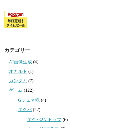
カテゴリー
AI画像生成
(4)
オカルト
(1)
ガンダム
(7)
ゲーム
(122)
Gジェネ魂
(4)
エクバ
(52)
エクバ2ゲドラフ
(6)