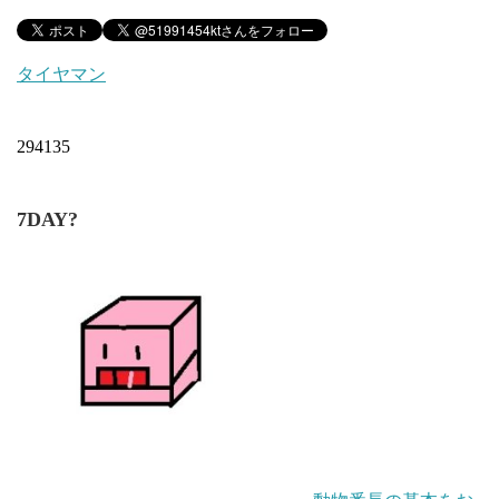
タイヤマン
294135
7DAY?