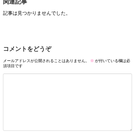
関連記事
記事は見つかりませんでした。
コメントをどうぞ
メールアドレスが公開されることはありません。
※
が付いている欄は必
須項目です