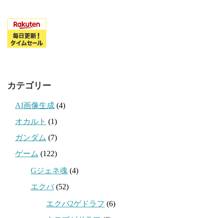
カテゴリー
AI画像生成
(4)
オカルト
(1)
ガンダム
(7)
ゲーム
(122)
Gジェネ魂
(4)
エクバ
(52)
エクバ2ゲドラフ
(6)