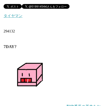
タイヤマン
294132
7DAY?