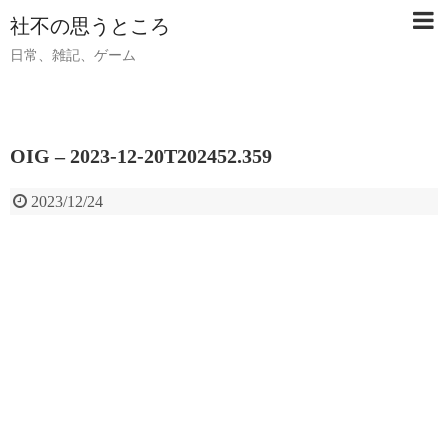
社不の思うところ
日常、雑記、ゲーム
OIG – 2023-12-20T202452.359
2023/12/24