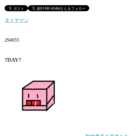
タイヤマン
294055
7DAY?