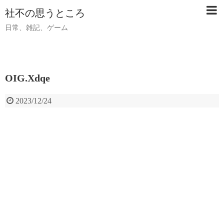
社不の思うところ
日常、雑記、ゲーム
OIG.Xdqe
2023/12/24