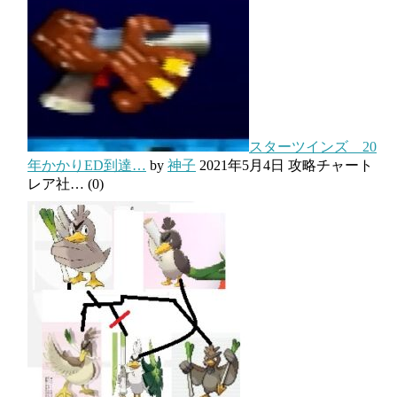
スターツインズ 20
年かかりED到達…
by
神子
2021年5月4日
攻略チャート
レア社…
(0)