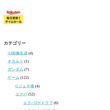
カテゴリー
AI画像生成
(4)
オカルト
(1)
ガンダム
(7)
ゲーム
(122)
Gジェネ魂
(4)
エクバ
(52)
エクバ2ゲドラフ
(6)