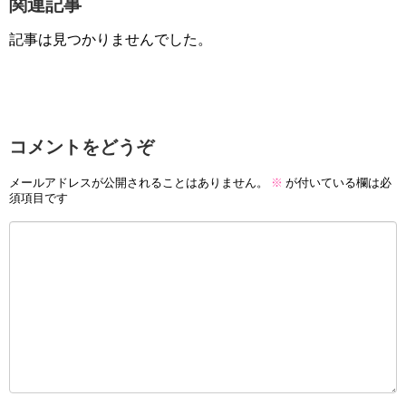
関連記事
記事は見つかりませんでした。
コメントをどうぞ
メールアドレスが公開されることはありません。
※
が付いている欄は必
須項目です