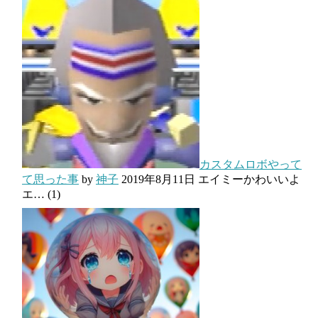
カスタムロボやって
て思った事
by
神子
2019年8月11日
エイミーかわいいよ
エ…
(1)