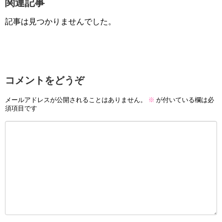
関連記事
記事は見つかりませんでした。
コメントをどうぞ
メールアドレスが公開されることはありません。
※
が付いている欄は必
須項目です