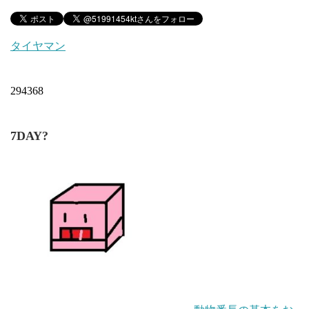
タイヤマン
294368
7DAY?