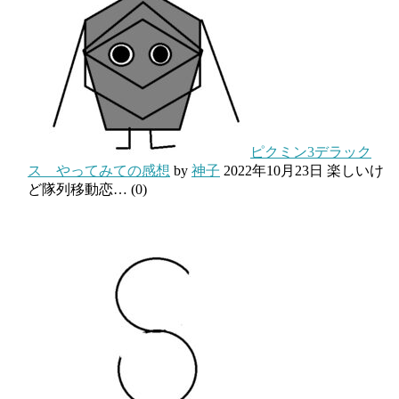
ピクミン3デラック
ス やってみての感想
by
神子
2022年10月23日
楽しいけ
ど隊列移動恋…
(0)