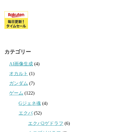
カテゴリー
AI画像生成
(4)
オカルト
(1)
ガンダム
(7)
ゲーム
(122)
Gジェネ魂
(4)
エクバ
(52)
エクバ2ゲドラフ
(6)