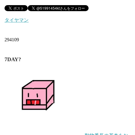
タイヤマン
294109
7DAY?