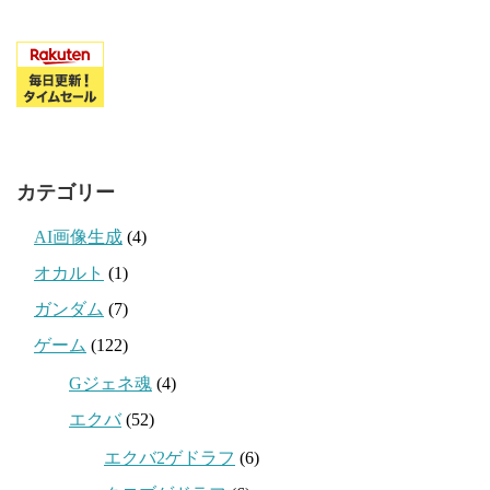
カテゴリー
AI画像生成
(4)
オカルト
(1)
ガンダム
(7)
ゲーム
(122)
Gジェネ魂
(4)
エクバ
(52)
エクバ2ゲドラフ
(6)