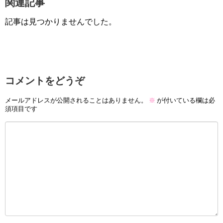
関連記事
記事は見つかりませんでした。
コメントをどうぞ
メールアドレスが公開されることはありません。
※
が付いている欄は必
須項目です