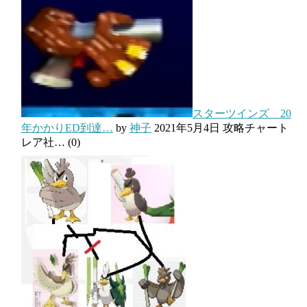
スターツインズ 20
年かかりED到達…
by
神子
2021年5月4日
攻略チャート
レア社…
(0)