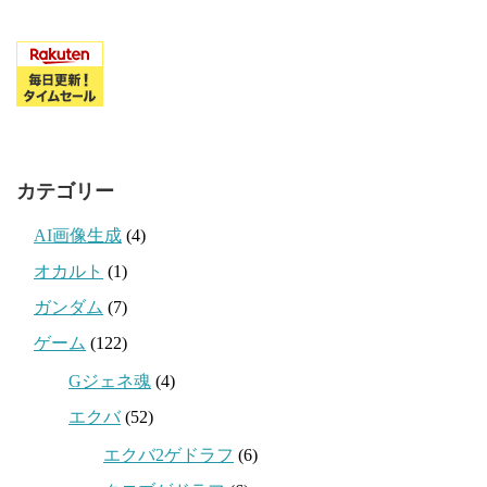
カテゴリー
AI画像生成
(4)
オカルト
(1)
ガンダム
(7)
ゲーム
(122)
Gジェネ魂
(4)
エクバ
(52)
エクバ2ゲドラフ
(6)