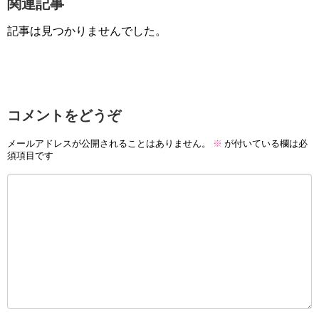
関連記事
記事は見つかりませんでした。
コメントをどうぞ
メールアドレスが公開されることはありません。
※
が付いている欄は必
須項目です