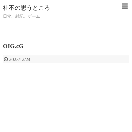
社不の思うところ
日常、雑記、ゲーム
OIG.cG
2023/12/24