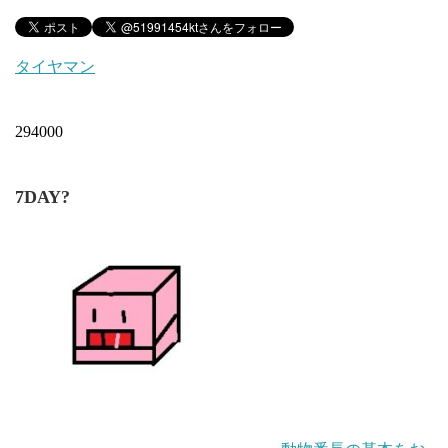
タイヤマン
294000
7DAY?