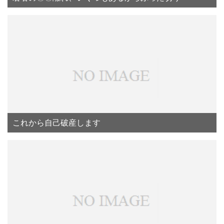
これから自己破産します