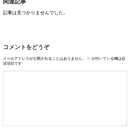
関連記事
記事は見つかりませんでした。
コメントをどうぞ
メールアドレスが公開されることはありません。
※
が付いている欄は必
須項目です