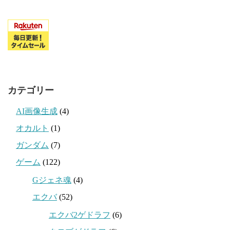
カテゴリー
AI画像生成
(4)
オカルト
(1)
ガンダム
(7)
ゲーム
(122)
Gジェネ魂
(4)
エクバ
(52)
エクバ2ゲドラフ
(6)