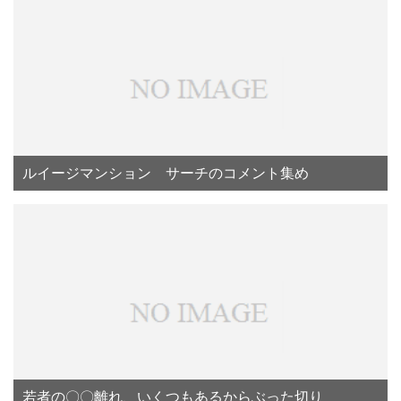
ルイージマンション サーチのコメント集め
若者の〇〇離れ、いくつもあるからぶった切り