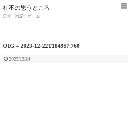
社不の思うところ
日常、雑記、ゲーム
OIG – 2023-12-22T184957.760
2023/12/24