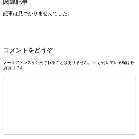
関連記事
記事は見つかりませんでした。
コメントをどうぞ
メールアドレスが公開されることはありません。
※
が付いている欄は必
須項目です