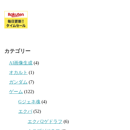
カテゴリー
AI画像生成
(4)
オカルト
(1)
ガンダム
(7)
ゲーム
(122)
Gジェネ魂
(4)
エクバ
(52)
エクバ2ゲドラフ
(6)