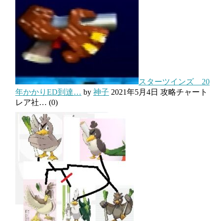
スターツインズ 20
年かかりED到達…
by
神子
2021年5月4日
攻略チャート
レア社…
(0)