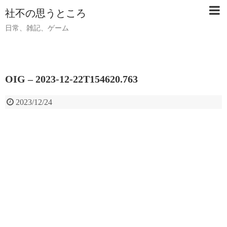
社不の思うところ
日常、雑記、ゲーム
OIG – 2023-12-22T154620.763
2023/12/24