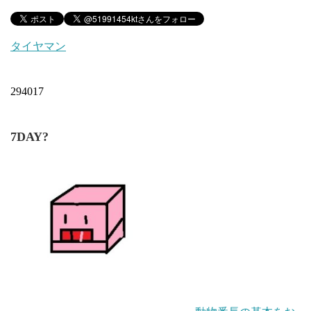
タイヤマン
294017
7DAY?