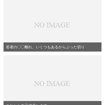
若者の〇〇離れ、いくつもあるからぶった切り