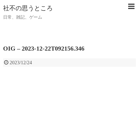
社不の思うところ
日常、雑記、ゲーム
OIG – 2023-12-22T092156.346
2023/12/24