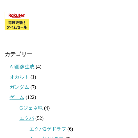
カテゴリー
AI画像生成
(4)
オカルト
(1)
ガンダム
(7)
ゲーム
(122)
Gジェネ魂
(4)
エクバ
(52)
エクバ2ゲドラフ
(6)