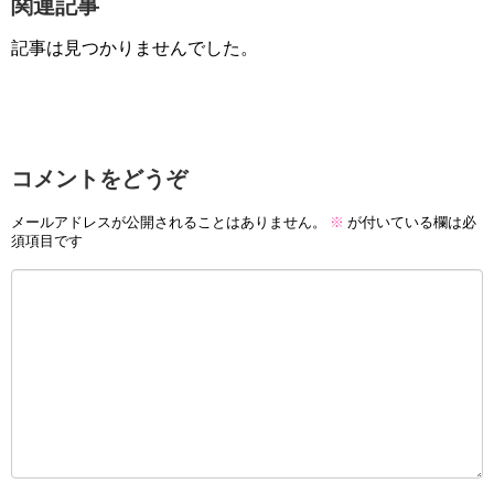
関連記事
記事は見つかりませんでした。
コメントをどうぞ
メールアドレスが公開されることはありません。
※
が付いている欄は必
須項目です