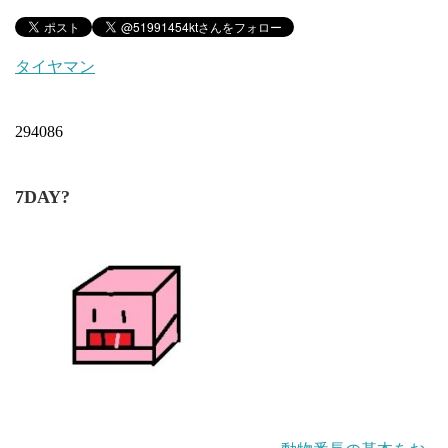
タイヤマン
294086
7DAY?