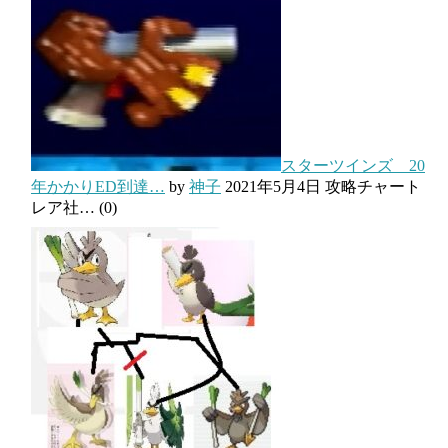
スターツインズ 20
年かかりED到達…
by
神子
2021年5月4日
攻略チャート
レア社…
(0)