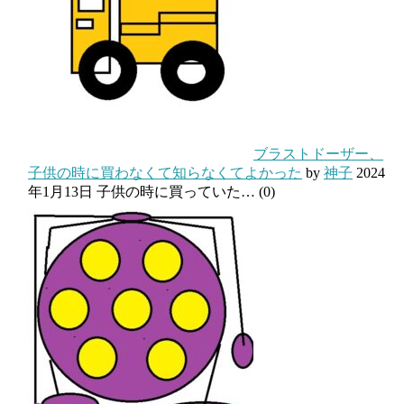
ブラストドーザー、
子供の時に買わなくて知らなくてよかった
by
神子
2024
年1月13日
子供の時に買っていた…
(0)