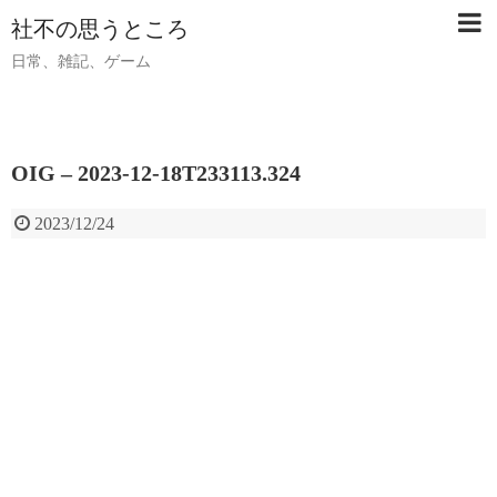
社不の思うところ
日常、雑記、ゲーム
OIG – 2023-12-18T233113.324
2023/12/24