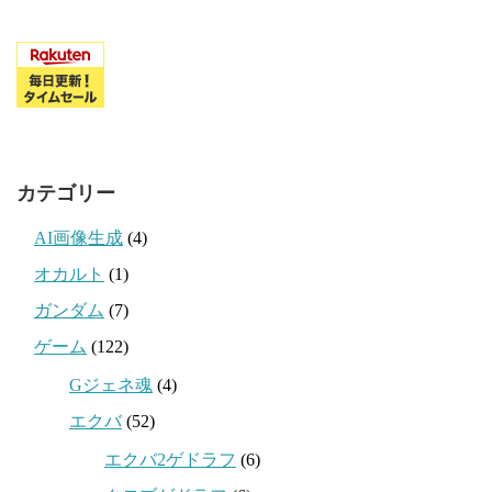
カテゴリー
AI画像生成
(4)
オカルト
(1)
ガンダム
(7)
ゲーム
(122)
Gジェネ魂
(4)
エクバ
(52)
エクバ2ゲドラフ
(6)