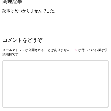
関連記事
記事は見つかりませんでした。
コメントをどうぞ
メールアドレスが公開されることはありません。
※
が付いている欄は必
須項目です