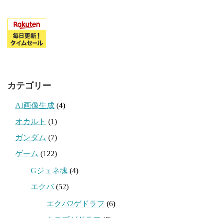
カテゴリー
AI画像生成
(4)
オカルト
(1)
ガンダム
(7)
ゲーム
(122)
Gジェネ魂
(4)
エクバ
(52)
エクバ2ゲドラフ
(6)