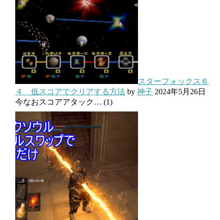
スターフォックス６
４ 低スコアでクリアする方法
by
神子
2024年5月26日
今なおスコアアタック…
(1)