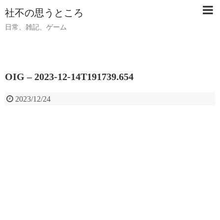
社不の思うところ
日常、雑記、ゲーム
OIG – 2023-12-14T191739.654
2023/12/24