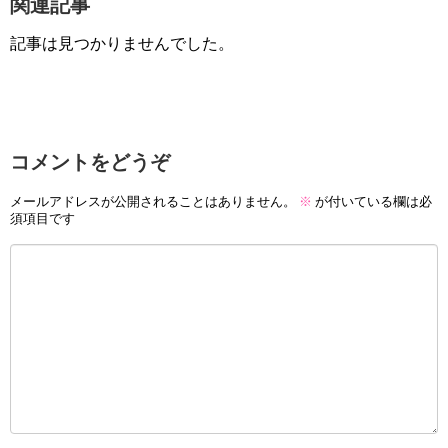
関連記事
記事は見つかりませんでした。
コメントをどうぞ
メールアドレスが公開されることはありません。
※
が付いている欄は必
須項目です