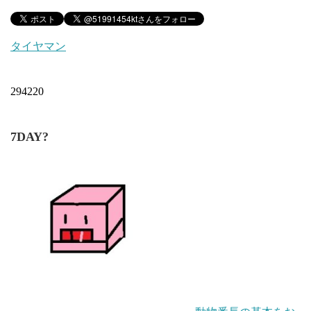
タイヤマン
294220
7DAY?