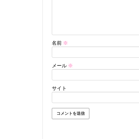
名前
※
メール
※
サイト