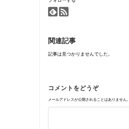
フォローする
関連記事
記事は見つかりませんでした。
コメントをどうぞ
メールアドレスが公開されることはありません