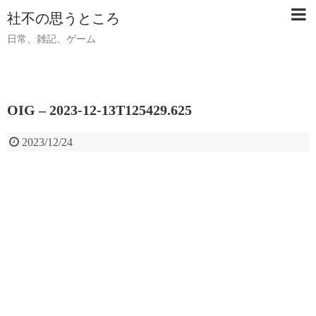
社不の思うところ
日常、雑記、ゲーム
OIG – 2023-12-13T125429.625
2023/12/24