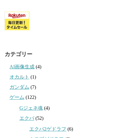
カテゴリー
AI画像生成
(4)
オカルト
(1)
ガンダム
(7)
ゲーム
(122)
Gジェネ魂
(4)
エクバ
(52)
エクバ2ゲドラフ
(6)