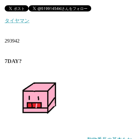
タイヤマン
293942
7DAY?