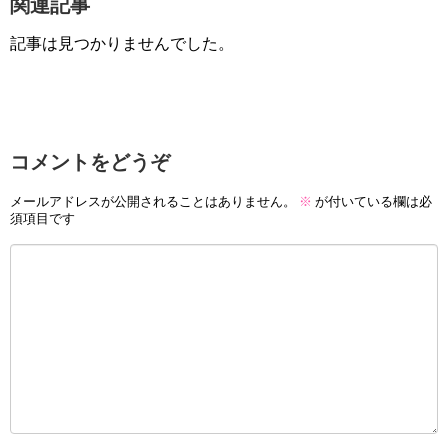
関連記事
記事は見つかりませんでした。
コメントをどうぞ
メールアドレスが公開されることはありません。
※
が付いている欄は必
須項目です