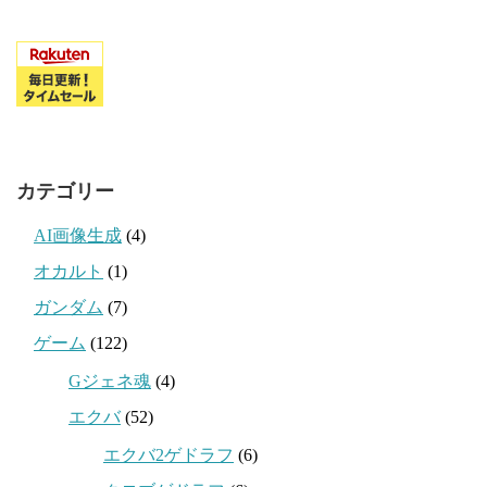
カテゴリー
AI画像生成
(4)
オカルト
(1)
ガンダム
(7)
ゲーム
(122)
Gジェネ魂
(4)
エクバ
(52)
エクバ2ゲドラフ
(6)