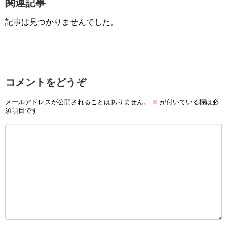
関連記事
記事は見つかりませんでした。
コメントをどうぞ
メールアドレスが公開されることはありません。
※
が付いている欄は必
須項目です