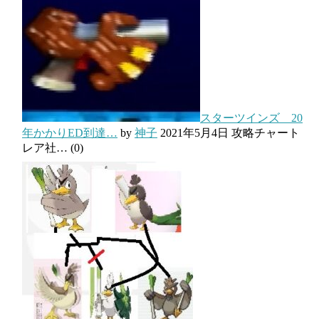
スターツインズ 20
年かかりED到達…
by
神子
2021年5月4日
攻略チャート
レア社…
(0)