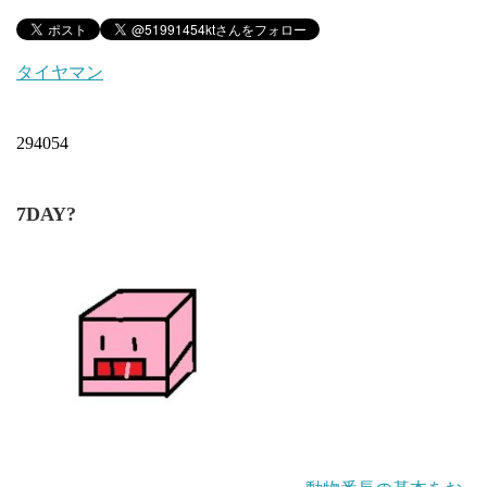
タイヤマン
294054
7DAY?