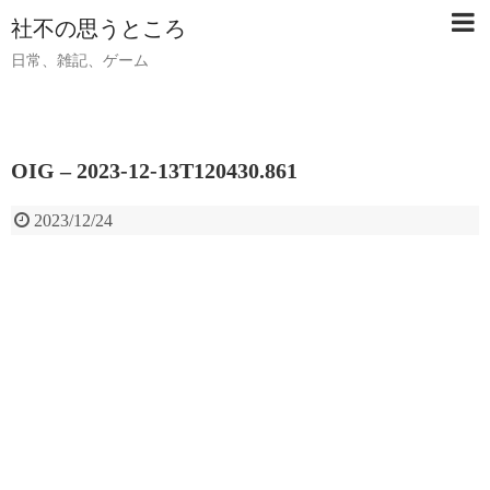
社不の思うところ
日常、雑記、ゲーム
OIG – 2023-12-13T120430.861
2023/12/24