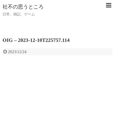
社不の思うところ
日常、雑記、ゲーム
OIG – 2023-12-10T225757.114
2023/12/24