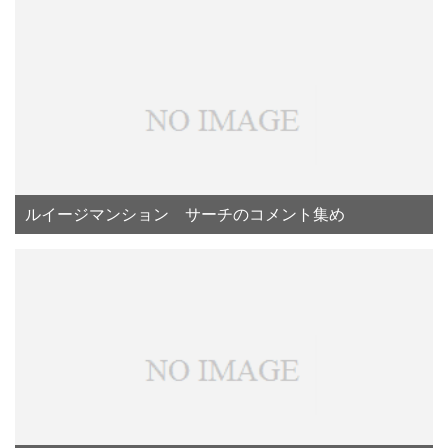
ルイージマンション サーチのコメント集め