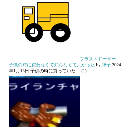
ブラストドーザー、
子供の時に買わなくて知らなくてよかった
by
神子
2024
年1月13日
子供の時に買っていた…
(1)