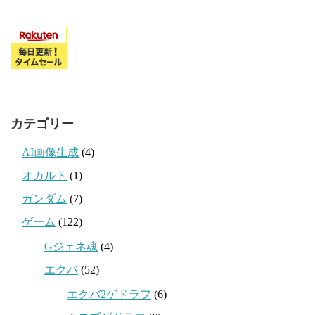
カテゴリー
AI画像生成
(4)
オカルト
(1)
ガンダム
(7)
ゲーム
(122)
Gジェネ魂
(4)
エクバ
(52)
エクバ2ゲドラフ
(6)