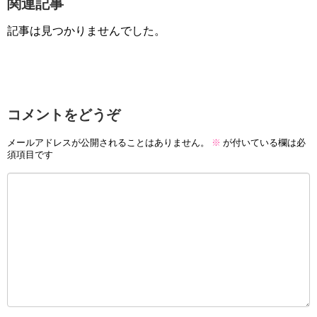
関連記事
記事は見つかりませんでした。
コメントをどうぞ
メールアドレスが公開されることはありません。
※
が付いている欄は必
須項目です