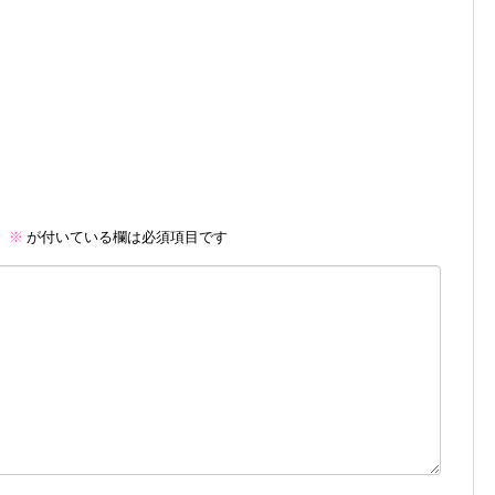
。
※
が付いている欄は必須項目です