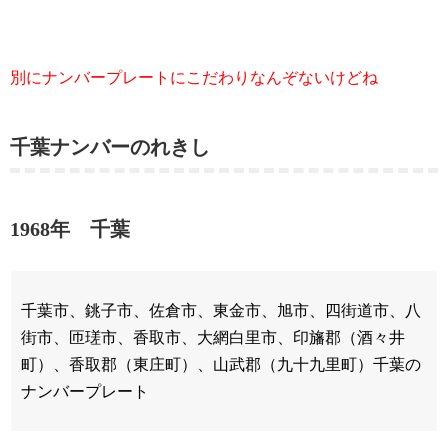
別にナンバープレートにこだわりなんぞないけどね
千葉ナンバーのれきし
1968年 千葉
千葉市、銚子市、佐倉市、東金市、旭市、四街道市、八
街市、匝瑳市、香取市、大網白里市、印旛郡（酒々井
町）、香取郡（東庄町）、山武郡（九十九里町）千葉の
ナンバープレート