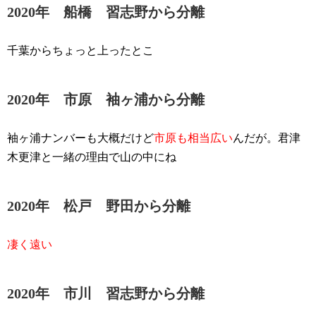
2020年 船橋 習志野から分離
千葉からちょっと上ったとこ
2020年 市原 袖ヶ浦から分離
袖ヶ浦ナンバーも大概だけど
市原も相当広い
んだが。君津
木更津と一緒の理由で山の中にね
2020年 松戸 野田から分離
凄く遠い
2020年 市川 習志野から分離