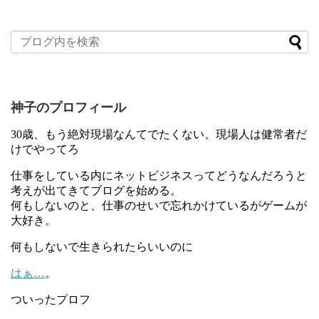
神子のプロフィール
30歳、もう絶対現場なんてでたくない。現場人は健常者だ
けでやってろ
仕事をしている内にネットビジネスってどうなんだろうと
考えが出てきてブログを始める。
何もしないのと、仕事のせいで忘れかけているがゲームが
大好き。
何もしないで生きられたらいいのに
はぁ…
。
ついったプロフ