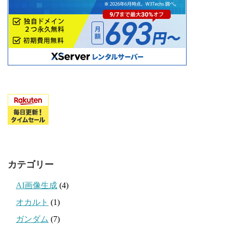
カテゴリー
AI画像生成
(4)
オカルト
(1)
ガンダム
(7)