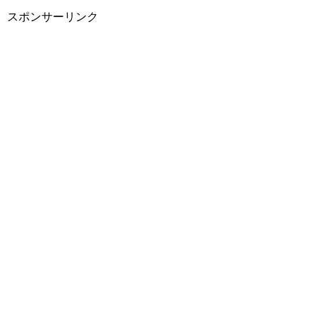
スポンサーリンク