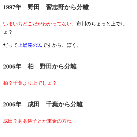
1997年 野田 習志野から分離
いまいちどこだがわかってない
。市川のちょっと上でし
ょ？
だって
上総湊の民
ですから、ぼく。
2006年 柏 野田から分離
柏？千葉より上でしょ？
2006年 成田 千葉から分離
成田？ああ銚子とか東金の方ね