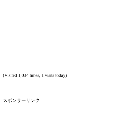
(Visited 1,034 times, 1 visits today)
スポンサーリンク