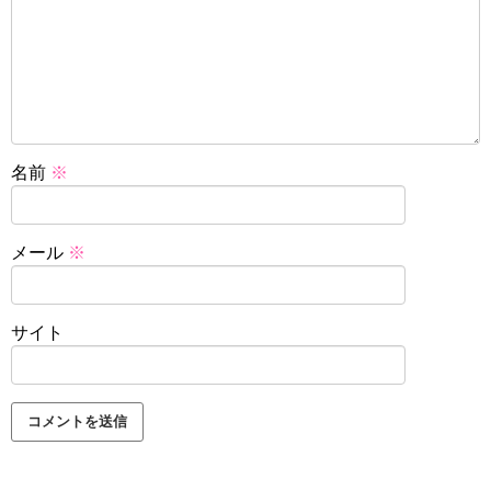
名前
※
メール
※
サイト