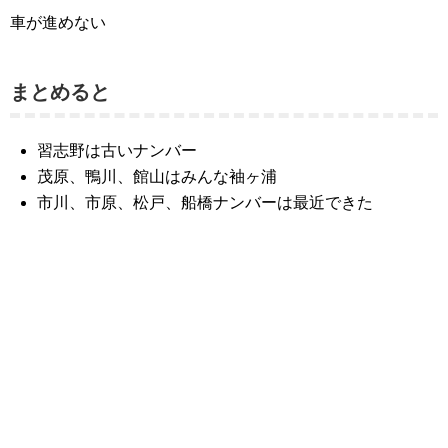
車が進めない
まとめると
習志野は古いナンバー
茂原、鴨川、館山はみんな袖ヶ浦
市川、市原、松戸、船橋ナンバーは最近できた