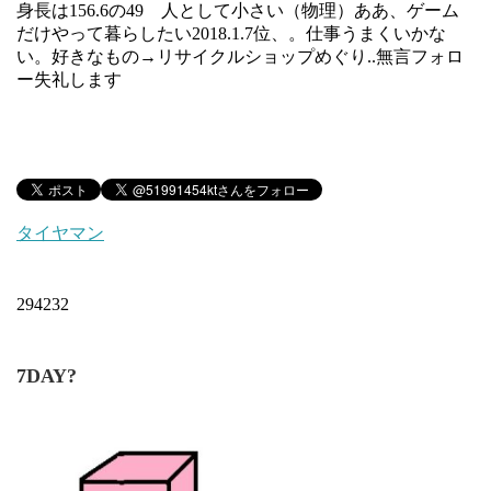
身長は156.6の49 人として小さい（物理）ああ、ゲーム
だけやって暮らしたい2018.1.7位、。仕事うまくいかな
い。好きなもの→リサイクルショップめぐり..無言フォロ
ー失礼します
タイヤマン
294232
7DAY?