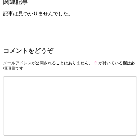
関連記事
記事は見つかりませんでした。
コメントをどうぞ
メールアドレスが公開されることはありません。
※
が付いている欄は必
須項目です