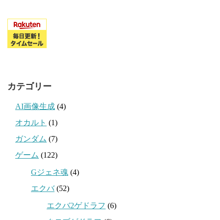
カテゴリー
AI画像生成
(4)
オカルト
(1)
ガンダム
(7)
ゲーム
(122)
Gジェネ魂
(4)
エクバ
(52)
エクバ2ゲドラフ
(6)