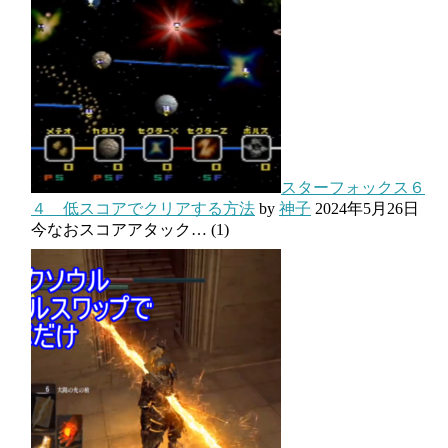
スターフォックス６
４ 低スコアでクリアする方法
by
神子
2024年5月26日
今なおスコアアタック…
(1)