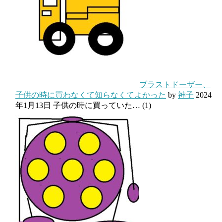
ブラストドーザー、
子供の時に買わなくて知らなくてよかった
by
神子
2024
年1月13日
子供の時に買っていた…
(1)