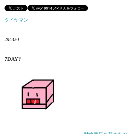
タイヤマン
294330
7DAY?