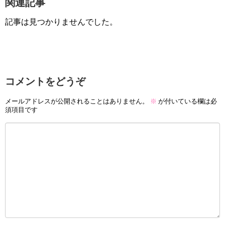
関連記事
記事は見つかりませんでした。
コメントをどうぞ
メールアドレスが公開されることはありません。
※
が付いている欄は必
須項目です