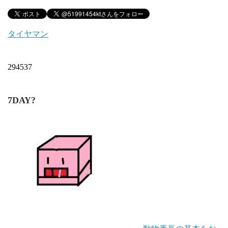
タイヤマン
294537
7DAY?