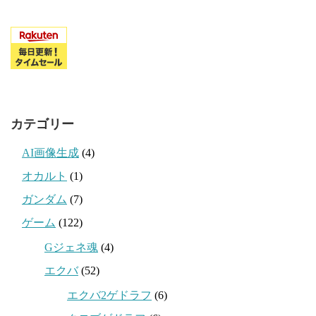
カテゴリー
AI画像生成
(4)
オカルト
(1)
ガンダム
(7)
ゲーム
(122)
Gジェネ魂
(4)
エクバ
(52)
エクバ2ゲドラフ
(6)