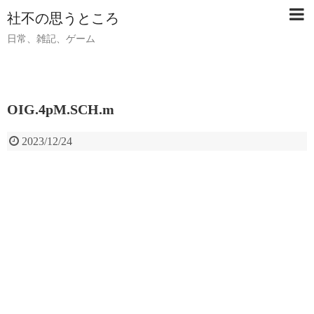
社不の思うところ
日常、雑記、ゲーム
OIG.4pM.SCH.m
2023/12/24