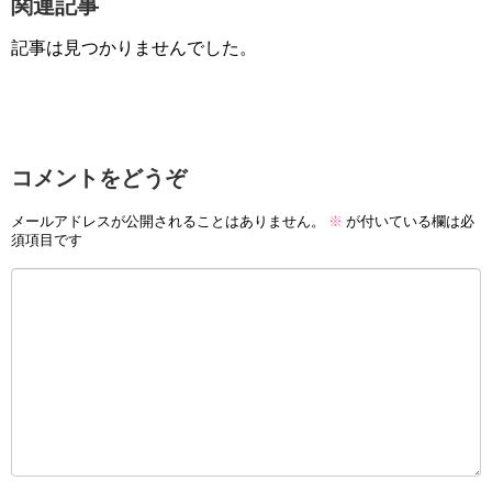
関連記事
記事は見つかりませんでした。
コメントをどうぞ
メールアドレスが公開されることはありません。
※
が付いている欄は必
須項目です