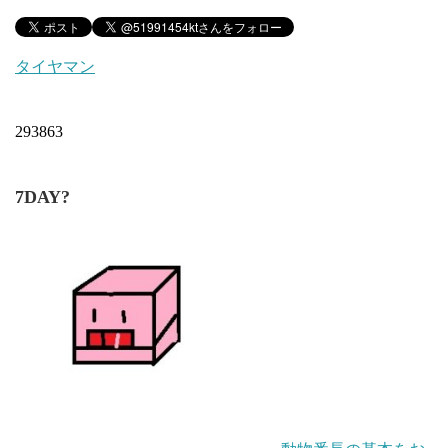
タイヤマン
293863
7DAY?