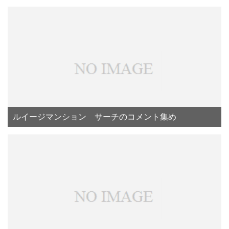
ルイージマンション サーチのコメント集め