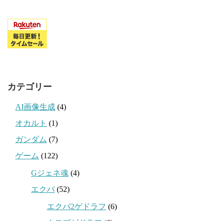
カテゴリー
AI画像生成
(4)
オカルト
(1)
ガンダム
(7)
ゲーム
(122)
Gジェネ魂
(4)
エクバ
(52)
エクバ2ゲドラフ
(6)