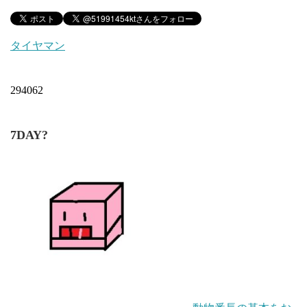
タイヤマン
294062
7DAY?