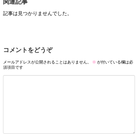
関連記事
記事は見つかりませんでした。
コメントをどうぞ
メールアドレスが公開されることはありません。
※
が付いている欄は必
須項目です