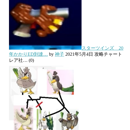
スターツインズ 20
年かかりED到達…
by
神子
2021年5月4日
攻略チャート
レア社…
(0)