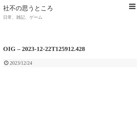
社不の思うところ
日常、雑記、ゲーム
OIG – 2023-12-22T125912.428
2023/12/24