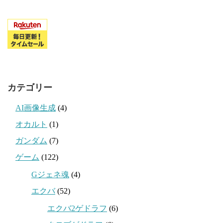
カテゴリー
AI画像生成
(4)
オカルト
(1)
ガンダム
(7)
ゲーム
(122)
Gジェネ魂
(4)
エクバ
(52)
エクバ2ゲドラフ
(6)