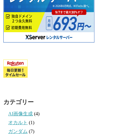
カテゴリー
AI画像生成
(4)
オカルト
(1)
ガンダム
(7)