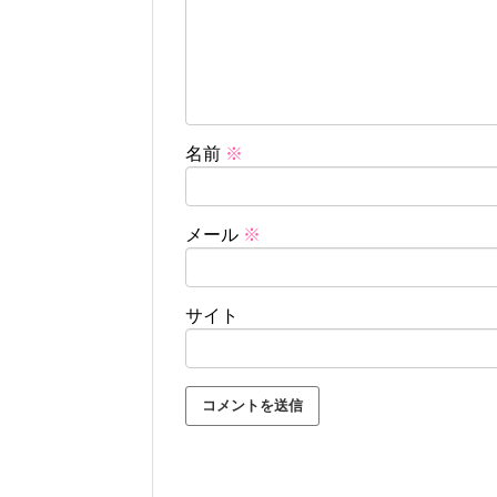
名前
※
メール
※
サイト