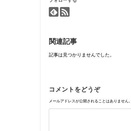
フォローする
関連記事
記事は見つかりませんでした。
コメントをどうぞ
メールアドレスが公開されることはありません