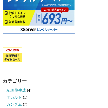
カテゴリー
AI画像生成
(4)
オカルト
(1)
ガンダム
(7)