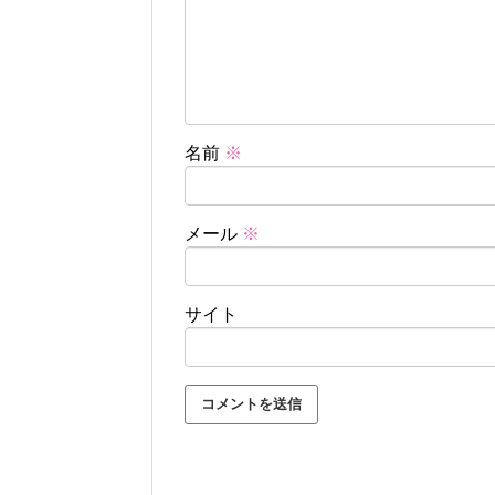
名前
※
メール
※
サイト