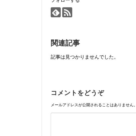
フォローする
関連記事
記事は見つかりませんでした。
コメントをどうぞ
メールアドレスが公開されることはありません