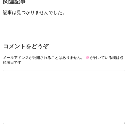
関連記事
記事は見つかりませんでした。
コメントをどうぞ
メールアドレスが公開されることはありません。
※
が付いている欄は必
須項目です