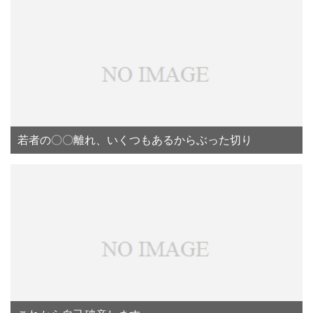
若者の〇〇離れ、いくつもあるからぶった切り