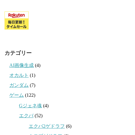
カテゴリー
AI画像生成
(4)
オカルト
(1)
ガンダム
(7)
ゲーム
(122)
Gジェネ魂
(4)
エクバ
(52)
エクバ2ゲドラフ
(6)