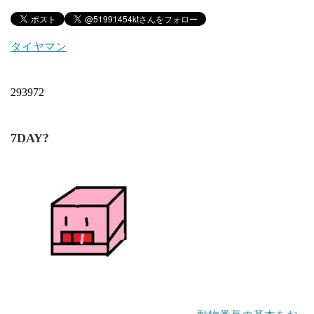
タイヤマン
293972
7DAY?