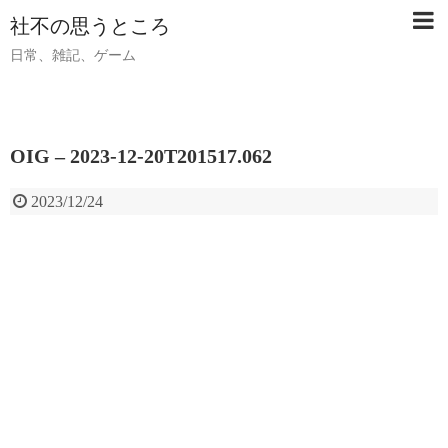
社不の思うところ
日常、雑記、ゲーム
OIG – 2023-12-20T201517.062
2023/12/24