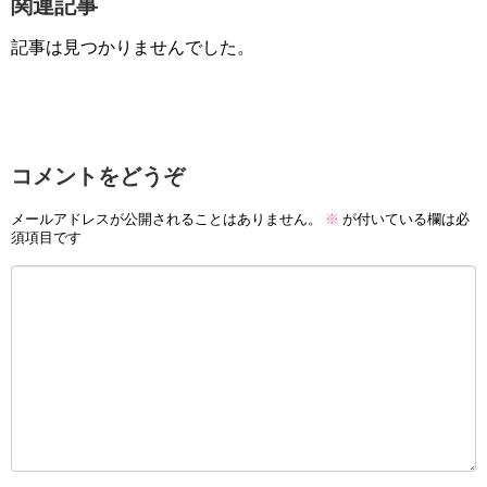
関連記事
記事は見つかりませんでした。
コメントをどうぞ
メールアドレスが公開されることはありません。
※
が付いている欄は必
須項目です