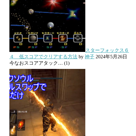
スターフォックス６
４ 低スコアでクリアする方法
by
神子
2024年5月26日
今なおスコアアタック…
(1)