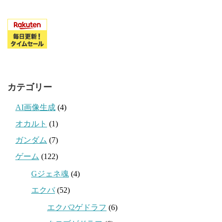
カテゴリー
AI画像生成
(4)
オカルト
(1)
ガンダム
(7)
ゲーム
(122)
Gジェネ魂
(4)
エクバ
(52)
エクバ2ゲドラフ
(6)