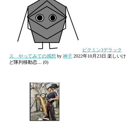
ピクミン3デラック
ス やってみての感想
by
神子
2022年10月23日
楽しいけ
ど隊列移動恋…
(0)