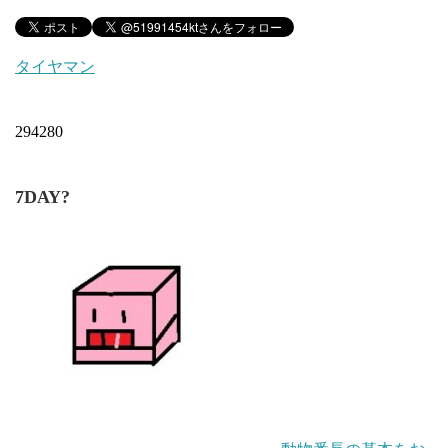
タイヤマン
294280
7DAY?