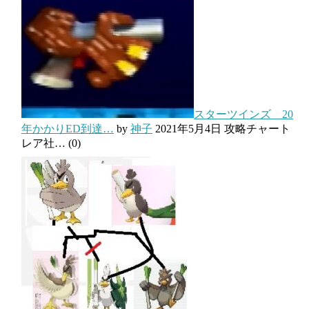
スターツインズ 20
年かかりED到達…
by
神子
2021年5月4日
攻略チャート
レア社…
(0)