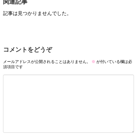
関連記事
記事は見つかりませんでした。
コメントをどうぞ
メールアドレスが公開されることはありません。
※
が付いている欄は必
須項目です