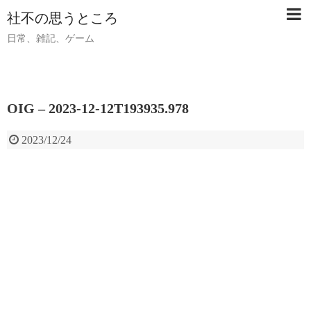
社不の思うところ
日常、雑記、ゲーム
OIG – 2023-12-12T193935.978
2023/12/24