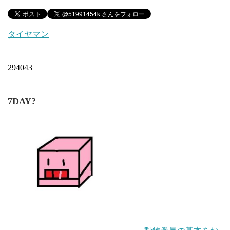
タイヤマン
294043
7DAY?