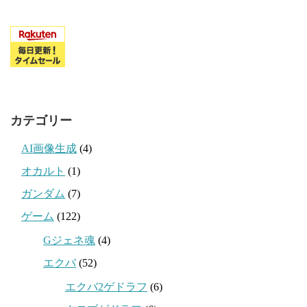
カテゴリー
AI画像生成
(4)
オカルト
(1)
ガンダム
(7)
ゲーム
(122)
Gジェネ魂
(4)
エクバ
(52)
エクバ2ゲドラフ
(6)