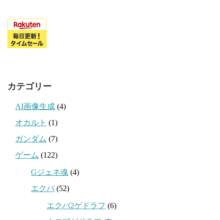
カテゴリー
AI画像生成
(4)
オカルト
(1)
ガンダム
(7)
ゲーム
(122)
Gジェネ魂
(4)
エクバ
(52)
エクバ2ゲドラフ
(6)