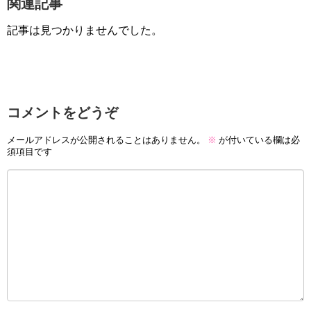
関連記事
記事は見つかりませんでした。
コメントをどうぞ
メールアドレスが公開されることはありません。
※
が付いている欄は必
須項目です