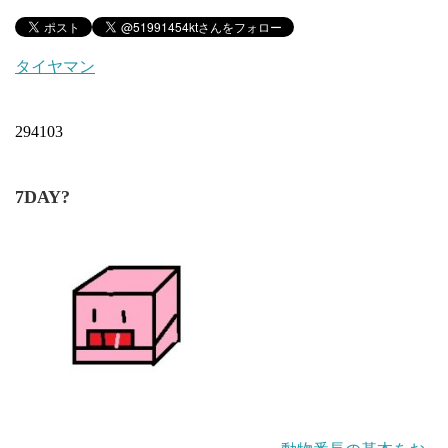
タイヤマン
294103
7DAY?