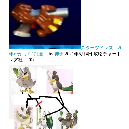
スターツインズ 20
年かかりED到達…
by
神子
2021年5月4日
攻略チャート
レア社…
(0)