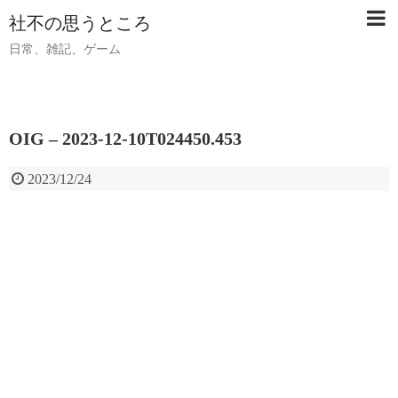
社不の思うところ
日常、雑記、ゲーム
OIG – 2023-12-10T024450.453
2023/12/24