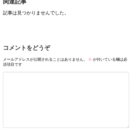
関連記事
記事は見つかりませんでした。
コメントをどうぞ
メールアドレスが公開されることはありません。
※
が付いている欄は必
須項目です