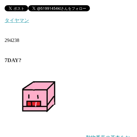
タイヤマン
294238
7DAY?