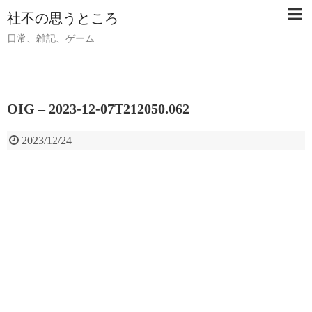
社不の思うところ
日常、雑記、ゲーム
OIG – 2023-12-07T212050.062
2023/12/24