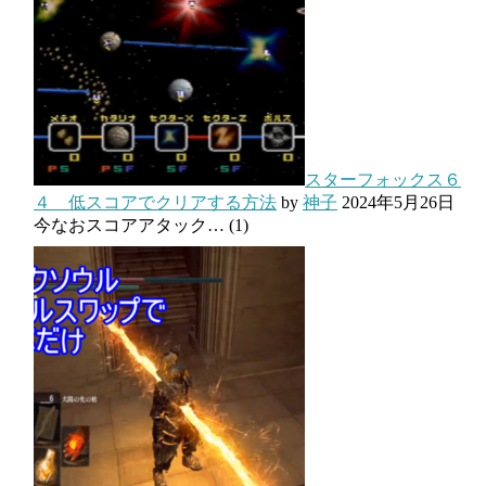
スターフォックス６
４ 低スコアでクリアする方法
by
神子
2024年5月26日
今なおスコアアタック…
(1)