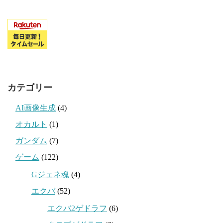
カテゴリー
AI画像生成
(4)
オカルト
(1)
ガンダム
(7)
ゲーム
(122)
Gジェネ魂
(4)
エクバ
(52)
エクバ2ゲドラフ
(6)